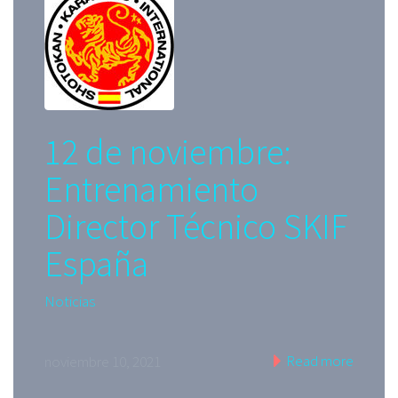
12 de noviembre:
Entrenamiento
Director Técnico SKIF
España
Noticias
Read more
noviembre 10, 2021