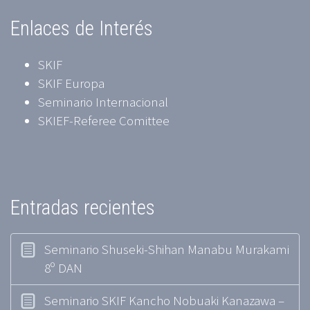
Enlaces de Interés
SKIF
SKIF Europa
Seminario Internacional
SKIEF-Referee Comittee
Entradas recientes
Seminario Shuseki-Shihan Manabu Murakami
8º DAN
Seminario SKIF Kancho Nobuaki Kanazawa –