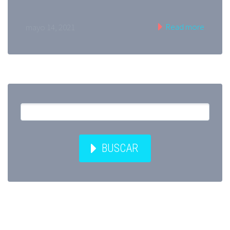
Read more
mayo 14, 2021
BUSCAR
Entradas recientes