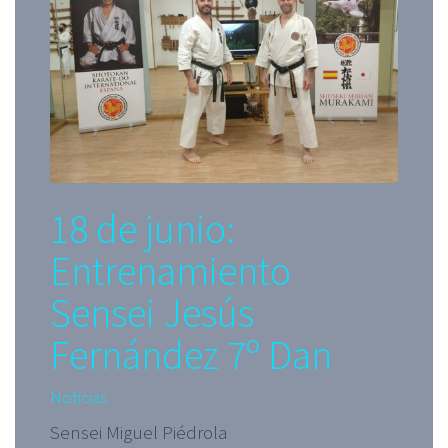
18 de junio:
Entrenamiento
Sensei Jesús
Fernández 7º Dan
Noticias
Sensei Miguel Piédrola