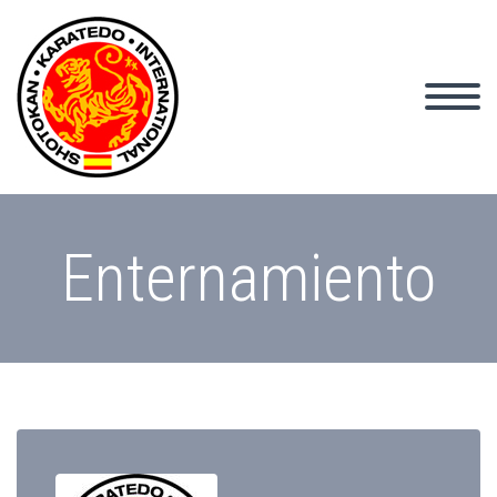
Enternamiento