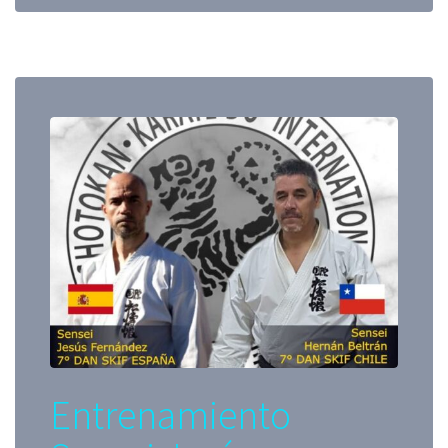
Entrenamiento