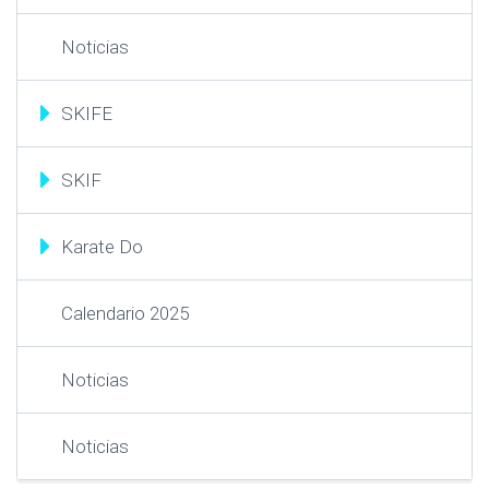
Noticias
SKIFE
SKIF
Karate Do
Calendario 2025
Noticias
Noticias