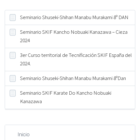
Seminario Shuseki-Shihan Manabu Murakami 8º DAN
Seminario SKIF Kancho Nobuaki Kanazawa – Cieza
2024
3er Curso territorial de Tecnificación SKIF España del
2024.
Seminario Shuseki-Shihan Manabu Murakami 8ºDan
Seminario SKIF Karate Do Kancho Nobuaki
Kanazawa
Inicio