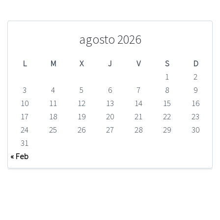
agosto 2026
L
M
X
J
V
S
D
1
2
3
4
5
6
7
8
9
10
11
12
13
14
15
16
17
18
19
20
21
22
23
24
25
26
27
28
29
30
31
« Feb
Encuéntranos en Facebook