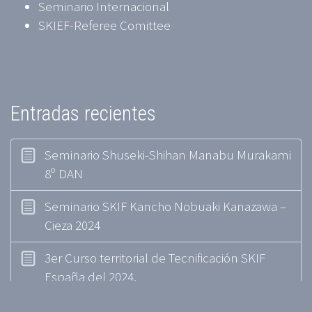
Seminario Internacional
SKIEF-Referee Comittee
Entradas recientes
Seminario Shuseki-Shihan Manabu Murakami
8º DAN
Seminario SKIF Kancho Nobuaki Kanazawa –
Cieza 2024
3er Curso territorial de Tecnificación SKIF
España del 2024.