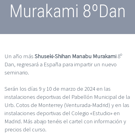
Murakami 8ºDan
Un año más
Shuseki-Shihan Manabu Murakami
8º
Dan, regresará a España para impartir un nuevo
seminario.
Serán los días 9 y 10 de marzo de 2024 en las
instalaciones deportivas del Pabellón Municipal de la
Urb. Cotos de Monterrey (Venturada-Madrid) y en las
instalaciones deportivas del Colegio «Estudio» en
Madrid. Más abajo tenéis el cartel con información y
precios del curso.