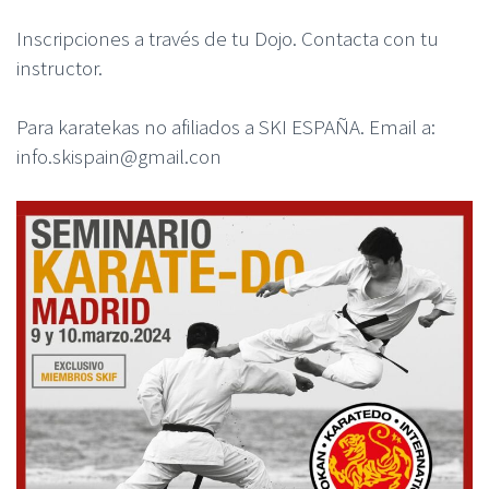
Inscripciones a través de tu Dojo. Contacta con tu
instructor.
Para karatekas no afiliados a SKI ESPAÑA. Email a:
info.skispain@gmail.con