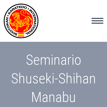
Seminario
Shuseki-Shihan
Manabu