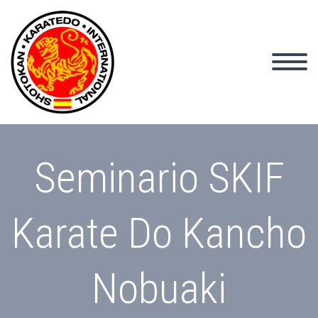
Seminario SKIF
Karate Do Kancho
Nobuaki