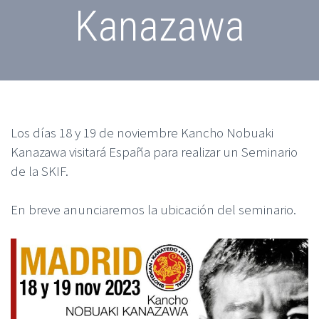
Kanazawa
Los días 18 y 19 de noviembre Kancho Nobuaki
Kanazawa visitará España para realizar un Seminario
de la SKIF.
En breve anunciaremos la ubicación del seminario.