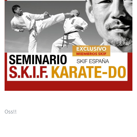
Oss!!