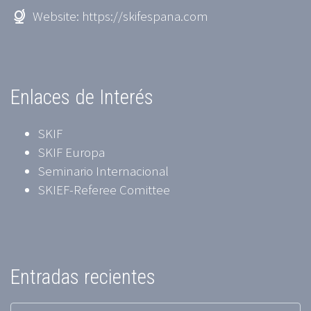
Website:
https://skifespana.com
Enlaces de Interés
SKIF
SKIF Europa
Seminario Internacional
SKIEF-Referee Comittee
Entradas recientes