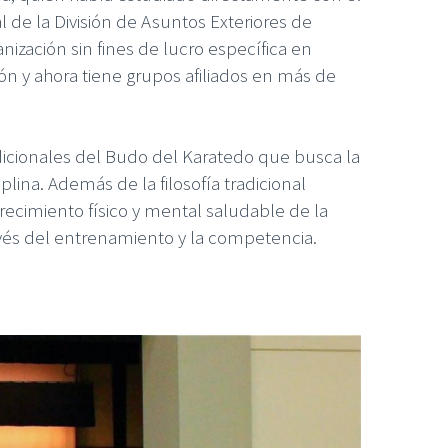
l de la División de Asuntos Exteriores de
zación sin fines de lucro específica en
n y ahora tiene grupos afiliados en más de
dicionales del Budo del Karatedo que busca la
plina. Además de la filosofía tradicional
recimiento físico y mental saludable de la
avés del entrenamiento y la competencia.