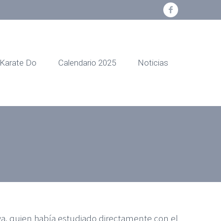
Karate Do
Calendario 2025
Noticias
wa, quien había estudiado directamente con el