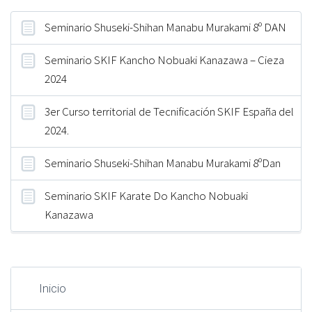
Seminario Shuseki-Shihan Manabu Murakami 8º DAN
Seminario SKIF Kancho Nobuaki Kanazawa – Cieza
2024
3er Curso territorial de Tecnificación SKIF España del
2024.
Seminario Shuseki-Shihan Manabu Murakami 8ºDan
Seminario SKIF Karate Do Kancho Nobuaki
Kanazawa
Inicio