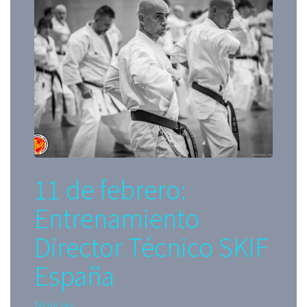
11 de febrero:
Entrenamiento
Director Técnico SKIF
España
Noticias