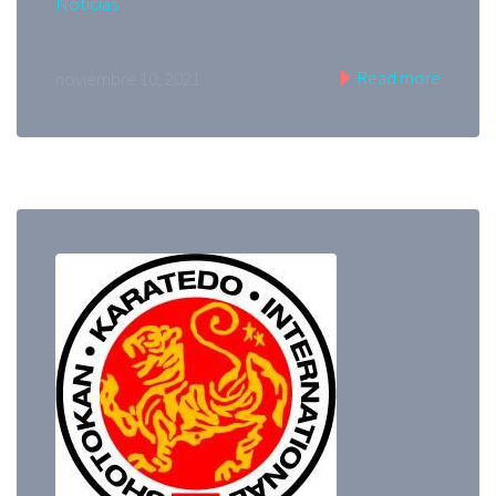
Noticias
Read more
noviembre 10, 2021