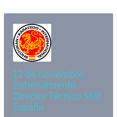
12 de noviembre:
Entrenamiento
Director Técnico SKIF
España