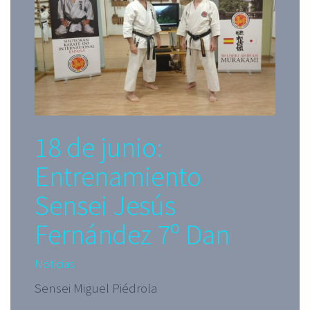
18 de junio:
Entrenamiento
Sensei Jesús
Fernández 7º Dan
Noticias
Sensei Miguel Piédrola