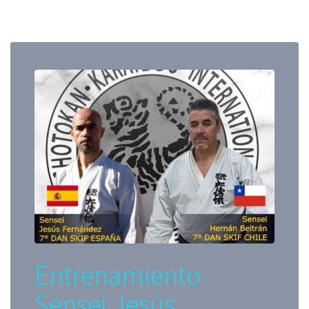
Entrenamiento
Sensei Jesús