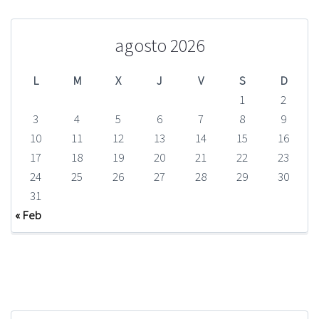
agosto 2026
L
M
X
J
V
S
D
1
2
3
4
5
6
7
8
9
10
11
12
13
14
15
16
17
18
19
20
21
22
23
24
25
26
27
28
29
30
31
« Feb
Encuéntranos en Facebook