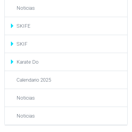
Noticias
SKIFE
SKIF
Karate Do
Calendario 2025
Noticias
Noticias