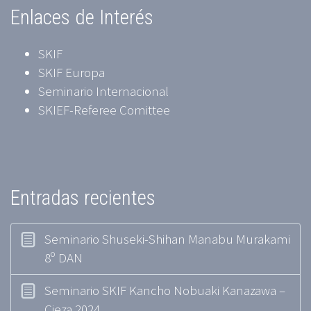
Enlaces de Interés
SKIF
SKIF Europa
Seminario Internacional
SKIEF-Referee Comittee
Entradas recientes
Seminario Shuseki-Shihan Manabu Murakami
8º DAN
Seminario SKIF Kancho Nobuaki Kanazawa –
Cieza 2024