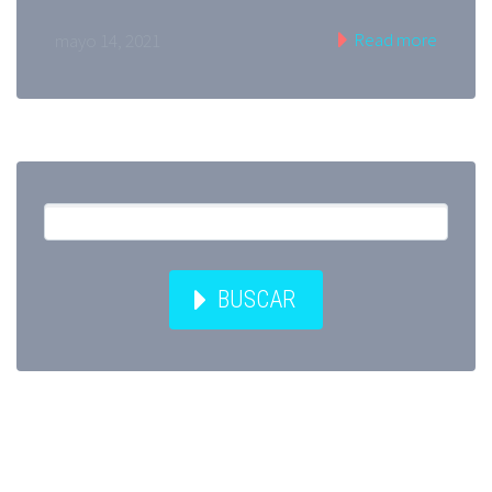
Read more
mayo 14, 2021
BUSCAR
Entradas recientes