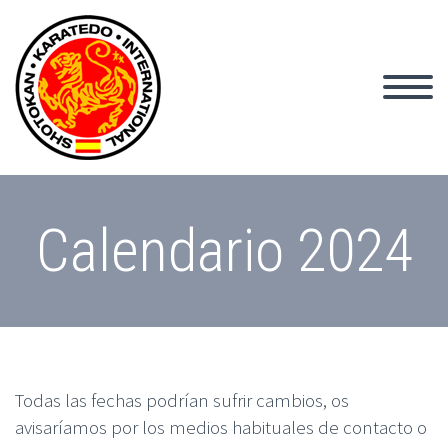
Calendario 2024
Todas las fechas podrían sufrir cambios, os
avisaríamos por los medios habituales de contacto o