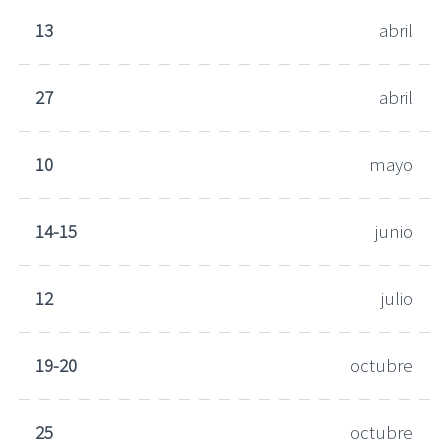
13
abril
27
abril
10
mayo
14-15
junio
12
julio
19-20
octubre
25
octubre