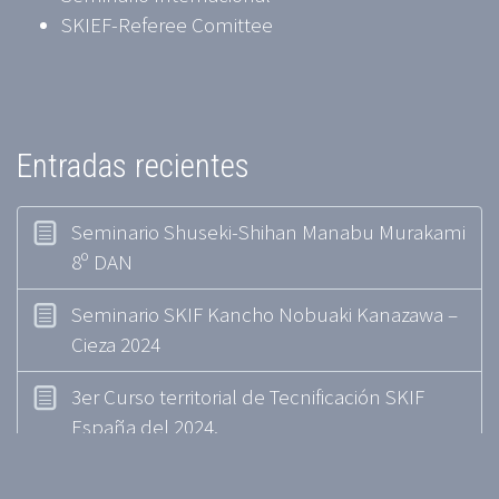
SKIEF-Referee Comittee
Entradas recientes
Seminario Shuseki-Shihan Manabu Murakami
8º DAN
Seminario SKIF Kancho Nobuaki Kanazawa –
Cieza 2024
3er Curso territorial de Tecnificación SKIF
España del 2024.