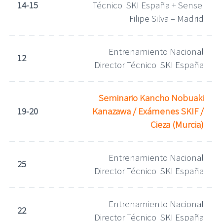
14-15
Técnico SKI España + Sensei
Filipe Silva – Madrid
Entrenamiento Nacional
12
Director Técnico SKI España
Seminario Kancho Nobuaki
19-20
Kanazawa / Exámenes SKIF /
Cieza (Murcia)
Entrenamiento Nacional
25
Director Técnico SKI España
Entrenamiento Nacional
22
Director Técnico SKI España