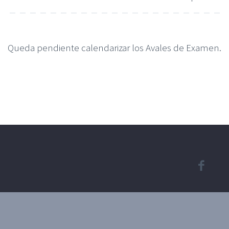
Queda pendiente calendarizar los Avales de Examen.