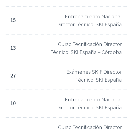
Entrenamiento Nacional
15
Director Técnico SKI España
Curso Tecnificación Director
13
Técnico SKI España – Córdoba
Exámenes SKIF Director
27
Técnico SKI España
Entrenamiento Nacional
10
Director Técnico SKI España
Curso Tecnificación Director