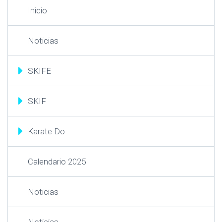
Inicio
Noticias
SKIFE
SKIF
Karate Do
Calendario 2025
Noticias