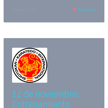
Read more
febrero 7, 2022
12 de noviembre:
Entrenamiento