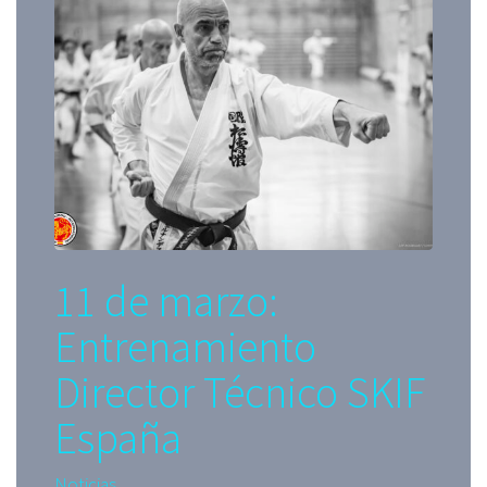
11 de marzo:
Entrenamiento
Director Técnico SKIF
España
Noticias