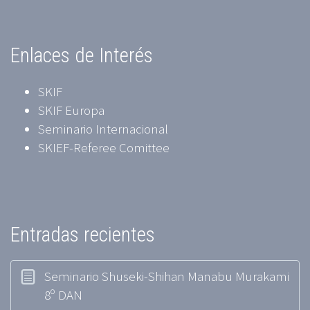
Enlaces de Interés
SKIF
SKIF Europa
Seminario Internacional
SKIEF-Referee Comittee
Entradas recientes
Seminario Shuseki-Shihan Manabu Murakami
8º DAN