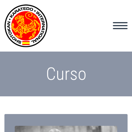
Curso