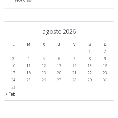
Noticias
agosto 2026
L
M
X
J
V
S
D
1
2
3
4
5
6
7
8
9
10
11
12
13
14
15
16
17
18
19
20
21
22
23
24
25
26
27
28
29
30
31
« Feb